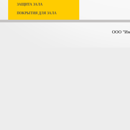
ЗАЩИТА ЗАЛА
ПОКРЫТИЯ ДЛЯ ЗАЛА
ООО "Имп