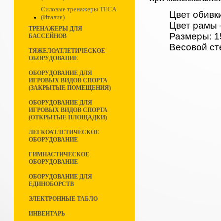
Силовые тренажеры TECA
Цвет обивк
(Италия)
Цвет рамы 
ТРЕНАЖЕРЫ ДЛЯ
Размеры: 1
БАССЕЙНОВ
Весовой сте
ТЯЖЕЛОАТЛЕТИЧЕСКОЕ
ОБОРУДОВАНИЕ
ОБОРУДОВАНИЕ ДЛЯ
ИГРОВЫХ ВИДОВ СПОРТА
(ЗАКРЫТЫЕ ПОМЕЩЕНИЯ)
ОБОРУДОВАНИЕ ДЛЯ
ИГРОВЫХ ВИДОВ СПОРТА
(ОТКРЫТЫЕ ПЛОЩАДКИ)
ЛЕГКОАТЛЕТИЧЕСКОЕ
ОБОРУДОВАНИЕ
ГИМНАСТИЧЕСКОЕ
ОБОРУДОВАНИЕ
ОБОРУДОВАНИЕ ДЛЯ
ЕДИНОБОРСТВ
ЭЛЕКТРОННЫЕ ТАБЛО
ИНВЕНТАРЬ