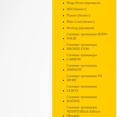
Mega Power (премиум)
NEO (бизнес)
Plamax (бизнес)
Plate Load (бизнес)
Sterling (премиум)
Силовые тренажеры BODY-
SOLID
Силовые тренажеры
BRONZE GYM
Силовые тренажеры
CARBON
Силовые тренажеры
JOHNSON
Силовые тренажеры JW
SPORT
Силовые тренажеры
LEXCO
Силовые тренажеры
MATRIX
Силовые тренажеры
NESSFIT-Black Edition
(Италия)