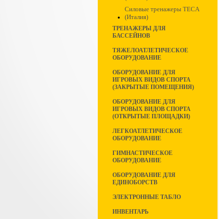
Силовые тренажеры TECA
(Италия)
ТРЕНАЖЕРЫ ДЛЯ
БАССЕЙНОВ
ТЯЖЕЛОАТЛЕТИЧЕСКОЕ
ОБОРУДОВАНИЕ
ОБОРУДОВАНИЕ ДЛЯ
ИГРОВЫХ ВИДОВ СПОРТА
(ЗАКРЫТЫЕ ПОМЕЩЕНИЯ)
ОБОРУДОВАНИЕ ДЛЯ
ИГРОВЫХ ВИДОВ СПОРТА
(ОТКРЫТЫЕ ПЛОЩАДКИ)
ЛЕГКОАТЛЕТИЧЕСКОЕ
ОБОРУДОВАНИЕ
ГИМНАСТИЧЕСКОЕ
ОБОРУДОВАНИЕ
ОБОРУДОВАНИЕ ДЛЯ
ЕДИНОБОРСТВ
ЭЛЕКТРОННЫЕ ТАБЛО
ИНВЕНТАРЬ