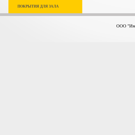
ПОКРЫТИЯ ДЛЯ ЗАЛА
ООО "Имп