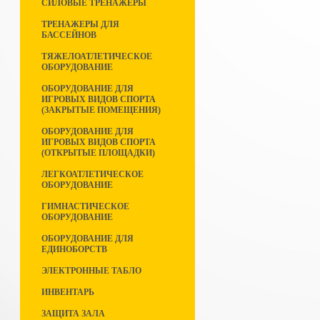
СИЛОВЫЕ ТРЕНАЖЕРЫ
ТРЕНАЖЕРЫ ДЛЯ
БАССЕЙНОВ
ТЯЖЕЛОАТЛЕТИЧЕСКОЕ
ОБОРУДОВАНИЕ
ОБОРУДОВАНИЕ ДЛЯ
ИГРОВЫХ ВИДОВ СПОРТА
(ЗАКРЫТЫЕ ПОМЕЩЕНИЯ)
ОБОРУДОВАНИЕ ДЛЯ
ИГРОВЫХ ВИДОВ СПОРТА
(ОТКРЫТЫЕ ПЛОЩАДКИ)
ЛЕГКОАТЛЕТИЧЕСКОЕ
ОБОРУДОВАНИЕ
ГИМНАСТИЧЕСКОЕ
ОБОРУДОВАНИЕ
ОБОРУДОВАНИЕ ДЛЯ
ЕДИНОБОРСТВ
ЭЛЕКТРОННЫЕ ТАБЛО
ИНВЕНТАРЬ
ЗАЩИТА ЗАЛА