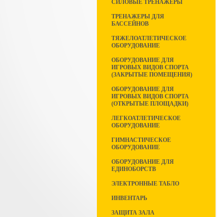
СИЛОВЫЕ ТРЕНАЖЕРЫ
ТРЕНАЖЕРЫ ДЛЯ
БАССЕЙНОВ
ТЯЖЕЛОАТЛЕТИЧЕСКОЕ
ОБОРУДОВАНИЕ
ОБОРУДОВАНИЕ ДЛЯ
ИГРОВЫХ ВИДОВ СПОРТА
(ЗАКРЫТЫЕ ПОМЕЩЕНИЯ)
ОБОРУДОВАНИЕ ДЛЯ
ИГРОВЫХ ВИДОВ СПОРТА
(ОТКРЫТЫЕ ПЛОЩАДКИ)
ЛЕГКОАТЛЕТИЧЕСКОЕ
ОБОРУДОВАНИЕ
ГИМНАСТИЧЕСКОЕ
ОБОРУДОВАНИЕ
ОБОРУДОВАНИЕ ДЛЯ
ЕДИНОБОРСТВ
ЭЛЕКТРОННЫЕ ТАБЛО
ИНВЕНТАРЬ
ЗАЩИТА ЗАЛА