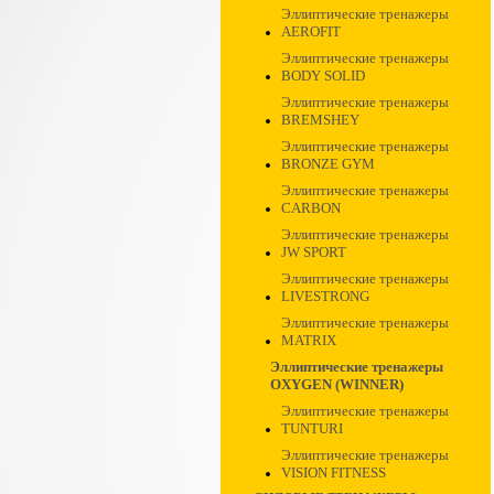
Эллиптические тренажеры
AEROFIT
Эллиптические тренажеры
BODY SOLID
Эллиптические тренажеры
BREMSHEY
Эллиптические тренажеры
BRONZE GYM
Эллиптические тренажеры
CARBON
Эллиптические тренажеры
JW SPORT
Эллиптические тренажеры
LIVESTRONG
Эллиптические тренажеры
MATRIX
Эллиптические тренажеры
OXYGEN (WINNER)
Эллиптические тренажеры
TUNTURI
Эллиптические тренажеры
VISION FITNESS