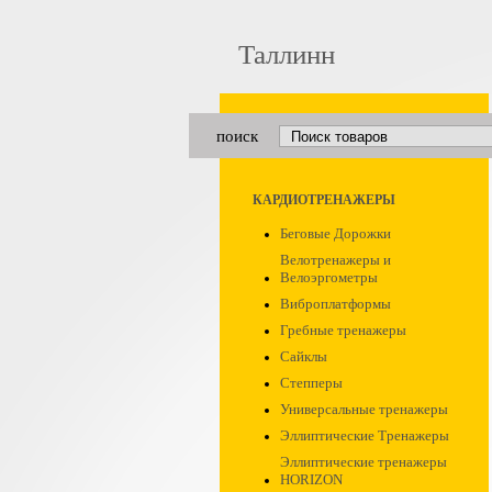
Таллинн
поиск
КАРДИОТРЕНАЖЕРЫ
Беговые Дорожки
Велотренажеры и
Велоэргометры
Виброплатформы
Гребные тренажеры
Сайклы
Степперы
Универсальные тренажеры
Эллиптические Тренажеры
Эллиптические тренажеры
HORIZON