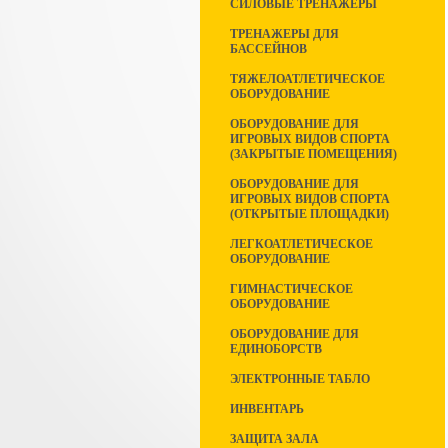
СИЛОВЫЕ ТРЕНАЖЕРЫ
ТРЕНАЖЕРЫ ДЛЯ
БАССЕЙНОВ
ТЯЖЕЛОАТЛЕТИЧЕСКОЕ
ОБОРУДОВАНИЕ
ОБОРУДОВАНИЕ ДЛЯ
ИГРОВЫХ ВИДОВ СПОРТА
(ЗАКРЫТЫЕ ПОМЕЩЕНИЯ)
ОБОРУДОВАНИЕ ДЛЯ
ИГРОВЫХ ВИДОВ СПОРТА
(ОТКРЫТЫЕ ПЛОЩАДКИ)
ЛЕГКОАТЛЕТИЧЕСКОЕ
ОБОРУДОВАНИЕ
ГИМНАСТИЧЕСКОЕ
ОБОРУДОВАНИЕ
ОБОРУДОВАНИЕ ДЛЯ
ЕДИНОБОРСТВ
ЭЛЕКТРОННЫЕ ТАБЛО
ИНВЕНТАРЬ
ЗАЩИТА ЗАЛА