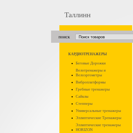
Таллинн
поиск
КАРДИОТРЕНАЖЕРЫ
Беговые Дорожки
Велотренажеры и
Велоэргометры
Виброплатформы
Гребные тренажеры
Сайклы
Степперы
Универсальные тренажеры
Эллиптические Тренажеры
Эллиптические тренажеры
HORIZON