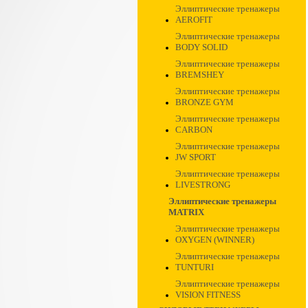
Эллиптические тренажеры
AEROFIT
Эллиптические тренажеры
BODY SOLID
Эллиптические тренажеры
BREMSHEY
Эллиптические тренажеры
BRONZE GYM
Эллиптические тренажеры
CARBON
Эллиптические тренажеры
JW SPORT
Эллиптические тренажеры
LIVESTRONG
Эллиптические тренажеры
MATRIX
Эллиптические тренажеры
OXYGEN (WINNER)
Эллиптические тренажеры
TUNTURI
Эллиптические тренажеры
VISION FITNESS