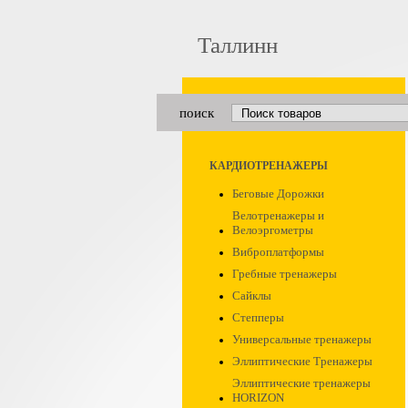
Таллинн
поиск
КАРДИОТРЕНАЖЕРЫ
Беговые Дорожки
Велотренажеры и
Велоэргометры
Виброплатформы
Гребные тренажеры
Сайклы
Степперы
Универсальные тренажеры
Эллиптические Тренажеры
Эллиптические тренажеры
HORIZON