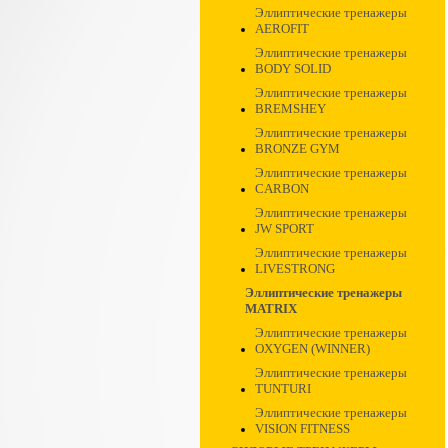
Эллиптические тренажеры
AEROFIT
Эллиптические тренажеры
BODY SOLID
Эллиптические тренажеры
BREMSHEY
Эллиптические тренажеры
BRONZE GYM
Эллиптические тренажеры
CARBON
Эллиптические тренажеры
JW SPORT
Эллиптические тренажеры
LIVESTRONG
Эллиптические тренажеры
MATRIX
Эллиптические тренажеры
OXYGEN (WINNER)
Эллиптические тренажеры
TUNTURI
Эллиптические тренажеры
VISION FITNESS