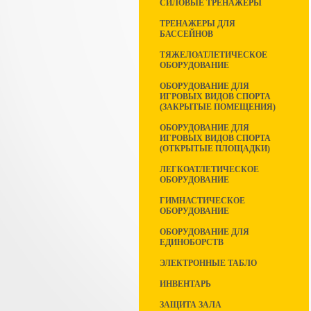
СИЛОВЫЕ ТРЕНАЖЕРЫ
ТРЕНАЖЕРЫ ДЛЯ
БАССЕЙНОВ
ТЯЖЕЛОАТЛЕТИЧЕСКОЕ
ОБОРУДОВАНИЕ
ОБОРУДОВАНИЕ ДЛЯ
ИГРОВЫХ ВИДОВ СПОРТА
(ЗАКРЫТЫЕ ПОМЕЩЕНИЯ)
ОБОРУДОВАНИЕ ДЛЯ
ИГРОВЫХ ВИДОВ СПОРТА
(ОТКРЫТЫЕ ПЛОЩАДКИ)
ЛЕГКОАТЛЕТИЧЕСКОЕ
ОБОРУДОВАНИЕ
ГИМНАСТИЧЕСКОЕ
ОБОРУДОВАНИЕ
ОБОРУДОВАНИЕ ДЛЯ
ЕДИНОБОРСТВ
ЭЛЕКТРОННЫЕ ТАБЛО
ИНВЕНТАРЬ
ЗАЩИТА ЗАЛА