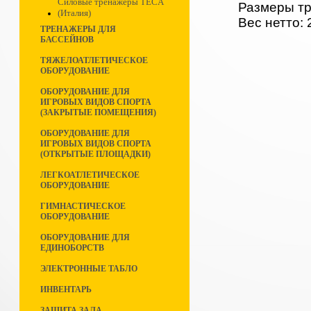
Силовые тренажеры TECA
Размеры тр
(Италия)
Вес нетто: 
ТРЕНАЖЕРЫ ДЛЯ
БАССЕЙНОВ
ТЯЖЕЛОАТЛЕТИЧЕСКОЕ
ОБОРУДОВАНИЕ
ОБОРУДОВАНИЕ ДЛЯ
ИГРОВЫХ ВИДОВ СПОРТА
(ЗАКРЫТЫЕ ПОМЕЩЕНИЯ)
ОБОРУДОВАНИЕ ДЛЯ
ИГРОВЫХ ВИДОВ СПОРТА
(ОТКРЫТЫЕ ПЛОЩАДКИ)
ЛЕГКОАТЛЕТИЧЕСКОЕ
ОБОРУДОВАНИЕ
ГИМНАСТИЧЕСКОЕ
ОБОРУДОВАНИЕ
ОБОРУДОВАНИЕ ДЛЯ
ЕДИНОБОРСТВ
ЭЛЕКТРОННЫЕ ТАБЛО
ИНВЕНТАРЬ
ЗАЩИТА ЗАЛА