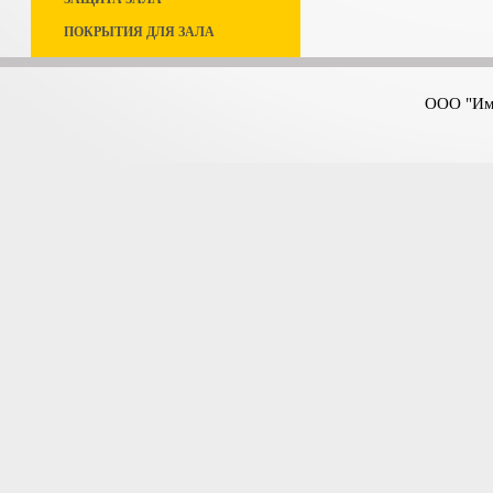
ПОКРЫТИЯ ДЛЯ ЗАЛА
ООО "Имп