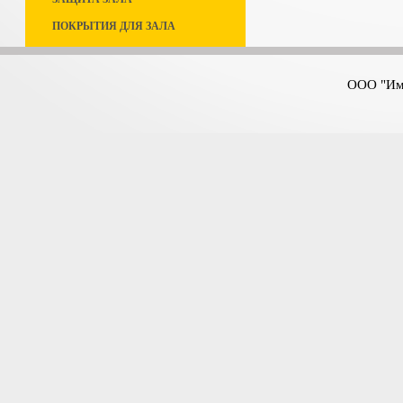
ПОКРЫТИЯ ДЛЯ ЗАЛА
ООО "Имп