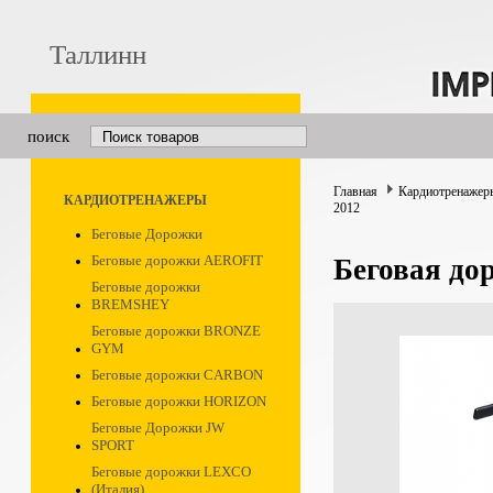
Таллинн
поиск
Главная
Кардиотренажер
КАРДИОТРЕНАЖЕРЫ
2012
Беговые Дорожки
Беговые дорожки AEROFIT
Беговая до
Беговые дорожки
BREMSHEY
Беговые дорожки BRONZE
GYM
Беговые дорожки CARBON
Беговые дорожки HORIZON
Беговые Дорожки JW
SPORT
Беговые дорожки LEXCO
(Италия)