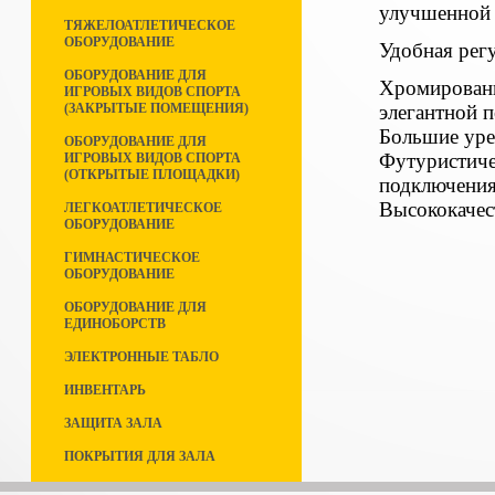
улучшенной 
ТЯЖЕЛОАТЛЕТИЧЕСКОЕ
ОБОРУДОВАНИЕ
Удобная рег
ОБОРУДОВАНИЕ ДЛЯ
Хромированн
ИГРОВЫХ ВИДОВ СПОРТА
элегантной 
(ЗАКРЫТЫЕ ПОМЕЩЕНИЯ)
Большие уре
ОБОРУДОВАНИЕ ДЛЯ
Футуристиче
ИГРОВЫХ ВИДОВ СПОРТА
(ОТКРЫТЫЕ ПЛОЩАДКИ)
подключения
Высококачес
ЛЕГКОАТЛЕТИЧЕСКОЕ
ОБОРУДОВАНИЕ
ГИМНАСТИЧЕСКОЕ
ОБОРУДОВАНИЕ
ОБОРУДОВАНИЕ ДЛЯ
ЕДИНОБОРСТВ
ЭЛЕКТРОННЫЕ ТАБЛО
ИНВЕНТАРЬ
ЗАЩИТА ЗАЛА
ПОКРЫТИЯ ДЛЯ ЗАЛА