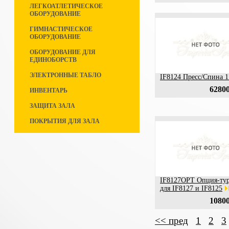
ЛЕГКОАТЛЕТИЧЕСКОЕ
ОБОРУДОВАНИЕ
ГИМНАСТИЧЕСКОЕ
ОБОРУДОВАНИЕ
ОБОРУДОВАНИЕ ДЛЯ
ЕДИНОБОРСТВ
ЭЛЕКТРОННЫЕ ТАБЛО
IF8124 Пресс/Спина 1
62800
ИНВЕНТАРЬ
ЗАЩИТА ЗАЛА
ПОКРЫТИЯ ДЛЯ ЗАЛА
IF8127OPT Опция-ту
для IF8127 и IF8125
10800
<< пред
1
2
3