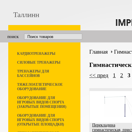
Таллинн
поиск
Главная
Гимнас
КАРДИОТРЕНАЖЕРЫ
СИЛОВЫЕ ТРЕНАЖЕРЫ
Гимнастическ
ТРЕНАЖЕРЫ ДЛЯ
<< пред
1
2
3
БАССЕЙНОВ
ТЯЖЕЛОАТЛЕТИЧЕСКОЕ
ОБОРУДОВАНИЕ
ОБОРУДОВАНИЕ ДЛЯ
ИГРОВЫХ ВИДОВ СПОРТА
(ЗАКРЫТЫЕ ПОМЕЩЕНИЯ)
ОБОРУДОВАНИЕ ДЛЯ
ИГРОВЫХ ВИДОВ СПОРТА
(ОТКРЫТЫЕ ПЛОЩАДКИ)
Перекладина
гимнастическая, прис