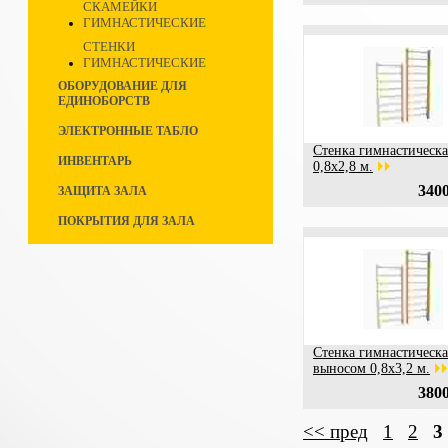
СКАМЕЙКИ
ГИМНАСТИЧЕСКИЕ
СТЕНКИ
ГИМНАСТИЧЕСКИЕ
ОБОРУДОВАНИЕ ДЛЯ
ЕДИНОБОРСТВ
ЭЛЕКТРОННЫЕ ТАБЛО
Стенка гимнастическа
ИНВЕНТАРЬ
0,8х2,8 м.
3400
ЗАЩИТА ЗАЛА
ПОКРЫТИЯ ДЛЯ ЗАЛА
Стенка гимнастическа
выносом 0,8х3,2 м.
3800
<< пред
1
2
3