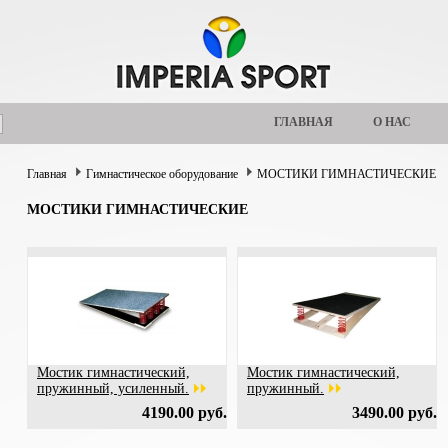
ГЛАВНАЯ
О НАС
Главная
Гимнастическое оборудование
МОСТИКИ ГИМНАСТИЧЕСКИЕ
МОСТИКИ ГИМНАСТИЧЕСКИЕ
Мостик гимнастический,
Мостик гимнастический,
пружинный, усиленный.
пружинный.
4190.00 руб.
3490.00 руб.