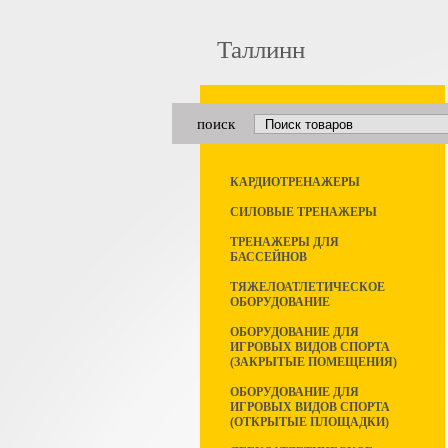
Таллинн
поиск
КАРДИОТРЕНАЖЕРЫ
СИЛОВЫЕ ТРЕНАЖЕРЫ
ТРЕНАЖЕРЫ ДЛЯ
БАССЕЙНОВ
ТЯЖЕЛОАТЛЕТИЧЕСКОЕ
ОБОРУДОВАНИЕ
ОБОРУДОВАНИЕ ДЛЯ
ИГРОВЫХ ВИДОВ СПОРТА
(ЗАКРЫТЫЕ ПОМЕЩЕНИЯ)
ОБОРУДОВАНИЕ ДЛЯ
ИГРОВЫХ ВИДОВ СПОРТА
(ОТКРЫТЫЕ ПЛОЩАДКИ)