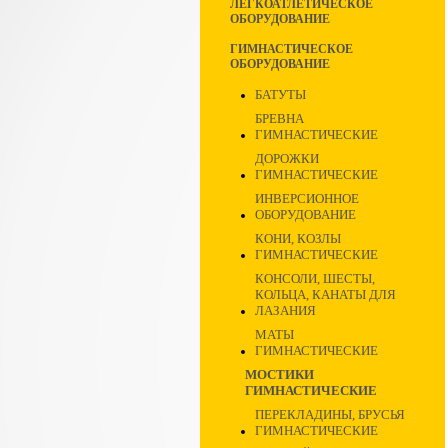
ЛЕГКОАТЛЕТИЧЕСКОЕ
ОБОРУДОВАНИЕ
ГИМНАСТИЧЕСКОЕ
ОБОРУДОВАНИЕ
БАТУТЫ
БРЕВНА
ГИМНАСТИЧЕСКИЕ
ДОРОЖКИ
ГИМНАСТИЧЕСКИЕ
ИНВЕРСИОННОЕ
ОБОРУДОВАНИЕ
КОНИ, КОЗЛЫ
ГИМНАСТИЧЕСКИЕ
КОНСОЛИ, ШЕСТЫ,
КОЛЬЦА, КАНАТЫ ДЛЯ
ЛАЗАНИЯ
МАТЫ
ГИМНАСТИЧЕСКИЕ
МОСТИКИ
ГИМНАСТИЧЕСКИЕ
ПЕРЕКЛАДИНЫ, БРУСЬЯ
ГИМНАСТИЧЕСКИЕ