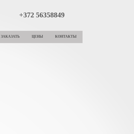
+372 56358849
ЗАКАЗАТЬ
ЦЕНЫ
КОНТАКТЫ