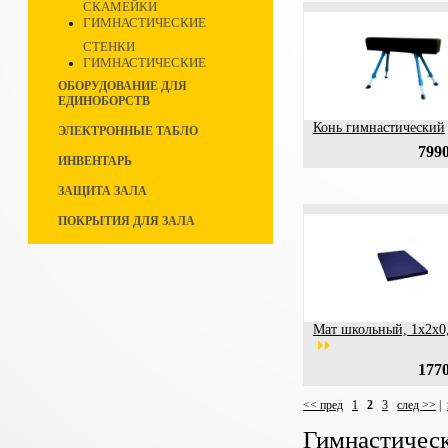
СКАМЕЙКИ
ГИМНАСТИЧЕСКИЕ
СТЕНКИ
ГИМНАСТИЧЕСКИЕ
ОБОРУДОВАНИЕ ДЛЯ
ЕДИНОБОРСТВ
Конь гимнастический
ЭЛЕКТРОННЫЕ ТАБЛО
7990
ИНВЕНТАРЬ
ЗАЩИТА ЗАЛА
ПОКРЫТИЯ ДЛЯ ЗАЛА
Мат школьный, 1х2х0,
1770
<< пред
1
2
3
след >>
|
Гимнастичес