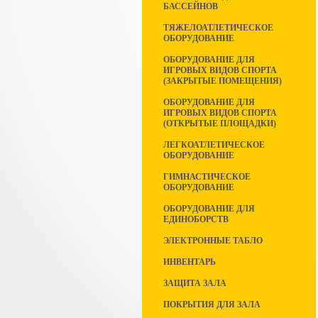
БАССЕЙНОВ
ТЯЖЕЛОАТЛЕТИЧЕСКОЕ
ОБОРУДОВАНИЕ
ОБОРУДОВАНИЕ ДЛЯ
ИГРОВЫХ ВИДОВ СПОРТА
(ЗАКРЫТЫЕ ПОМЕЩЕНИЯ)
ОБОРУДОВАНИЕ ДЛЯ
ИГРОВЫХ ВИДОВ СПОРТА
(ОТКРЫТЫЕ ПЛОЩАДКИ)
ЛЕГКОАТЛЕТИЧЕСКОЕ
ОБОРУДОВАНИЕ
ГИМНАСТИЧЕСКОЕ
ОБОРУДОВАНИЕ
ОБОРУДОВАНИЕ ДЛЯ
ЕДИНОБОРСТВ
ЭЛЕКТРОННЫЕ ТАБЛО
ИНВЕНТАРЬ
ЗАЩИТА ЗАЛА
ПОКРЫТИЯ ДЛЯ ЗАЛА