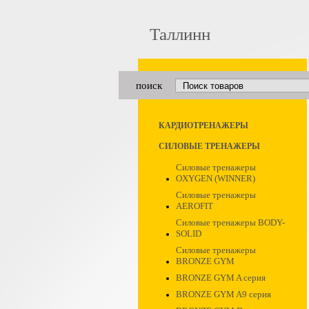
Таллинн
поиск
КАРДИОТРЕНАЖЕРЫ
СИЛОВЫЕ ТРЕНАЖЕРЫ
Силовые тренажеры
OXYGEN (WINNER)
Силовые тренажеры
AEROFIT
Силовые тренажеры BODY-
SOLID
Силовые тренажеры
BRONZE GYM
BRONZE GYM A серия
BRONZE GYM A9 серия