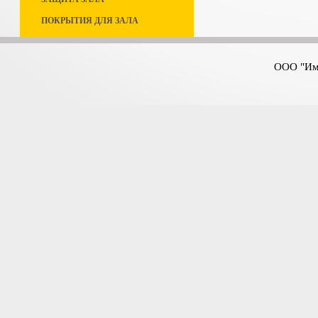
ПОКРЫТИЯ ДЛЯ ЗАЛА
ООО "Имп