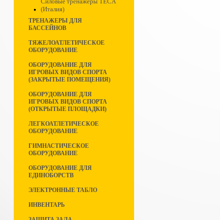
Силовые тренажеры TECA
(Италия)
ТРЕНАЖЕРЫ ДЛЯ
БАССЕЙНОВ
ТЯЖЕЛОАТЛЕТИЧЕСКОЕ
ОБОРУДОВАНИЕ
ОБОРУДОВАНИЕ ДЛЯ
ИГРОВЫХ ВИДОВ СПОРТА
(ЗАКРЫТЫЕ ПОМЕЩЕНИЯ)
ОБОРУДОВАНИЕ ДЛЯ
ИГРОВЫХ ВИДОВ СПОРТА
(ОТКРЫТЫЕ ПЛОЩАДКИ)
ЛЕГКОАТЛЕТИЧЕСКОЕ
ОБОРУДОВАНИЕ
ГИМНАСТИЧЕСКОЕ
ОБОРУДОВАНИЕ
ОБОРУДОВАНИЕ ДЛЯ
ЕДИНОБОРСТВ
ЭЛЕКТРОННЫЕ ТАБЛО
ИНВЕНТАРЬ
ЗАЩИТА ЗАЛА