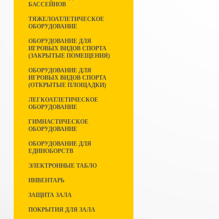
БАССЕЙНОВ
ТЯЖЕЛОАТЛЕТИЧЕСКОЕ
ОБОРУДОВАНИЕ
ОБОРУДОВАНИЕ ДЛЯ
ИГРОВЫХ ВИДОВ СПОРТА
(ЗАКРЫТЫЕ ПОМЕЩЕНИЯ)
ОБОРУДОВАНИЕ ДЛЯ
ИГРОВЫХ ВИДОВ СПОРТА
(ОТКРЫТЫЕ ПЛОЩАДКИ)
ЛЕГКОАТЛЕТИЧЕСКОЕ
ОБОРУДОВАНИЕ
ГИМНАСТИЧЕСКОЕ
ОБОРУДОВАНИЕ
ОБОРУДОВАНИЕ ДЛЯ
ЕДИНОБОРСТВ
ЭЛЕКТРОННЫЕ ТАБЛО
ИНВЕНТАРЬ
ЗАЩИТА ЗАЛА
ПОКРЫТИЯ ДЛЯ ЗАЛА