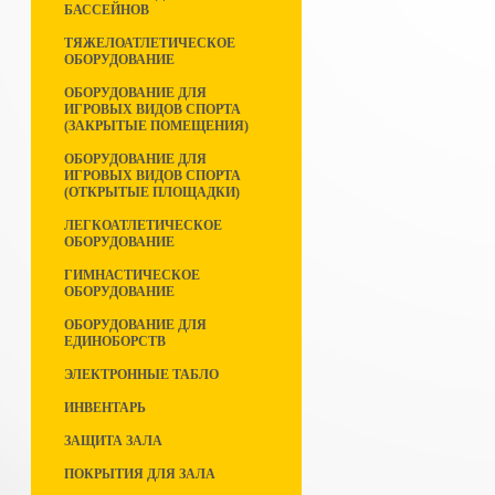
БАССЕЙНОВ
ТЯЖЕЛОАТЛЕТИЧЕСКОЕ
ОБОРУДОВАНИЕ
ОБОРУДОВАНИЕ ДЛЯ
ИГРОВЫХ ВИДОВ СПОРТА
(ЗАКРЫТЫЕ ПОМЕЩЕНИЯ)
ОБОРУДОВАНИЕ ДЛЯ
ИГРОВЫХ ВИДОВ СПОРТА
(ОТКРЫТЫЕ ПЛОЩАДКИ)
ЛЕГКОАТЛЕТИЧЕСКОЕ
ОБОРУДОВАНИЕ
ГИМНАСТИЧЕСКОЕ
ОБОРУДОВАНИЕ
ОБОРУДОВАНИЕ ДЛЯ
ЕДИНОБОРСТВ
ЭЛЕКТРОННЫЕ ТАБЛО
ИНВЕНТАРЬ
ЗАЩИТА ЗАЛА
ПОКРЫТИЯ ДЛЯ ЗАЛА