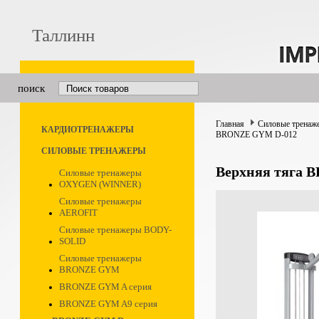
Таллинн
поиск
Главная
Силовые тренаж
КАРДИОТРЕНАЖЕРЫ
BRONZE GYM D-012
СИЛОВЫЕ ТРЕНАЖЕРЫ
Верхняя тяга 
Силовые тренажеры
OXYGEN (WINNER)
Силовые тренажеры
AEROFIT
Силовые тренажеры BODY-
SOLID
Силовые тренажеры
BRONZE GYM
BRONZE GYM A серия
BRONZE GYM A9 серия