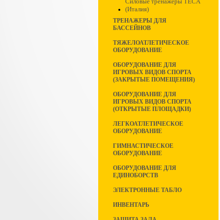
Силовые тренажеры TECA
(Италия)
ТРЕНАЖЕРЫ ДЛЯ
БАССЕЙНОВ
ТЯЖЕЛОАТЛЕТИЧЕСКОЕ
ОБОРУДОВАНИЕ
ОБОРУДОВАНИЕ ДЛЯ
ИГРОВЫХ ВИДОВ СПОРТА
(ЗАКРЫТЫЕ ПОМЕЩЕНИЯ)
ОБОРУДОВАНИЕ ДЛЯ
ИГРОВЫХ ВИДОВ СПОРТА
(ОТКРЫТЫЕ ПЛОЩАДКИ)
ЛЕГКОАТЛЕТИЧЕСКОЕ
ОБОРУДОВАНИЕ
ГИМНАСТИЧЕСКОЕ
ОБОРУДОВАНИЕ
ОБОРУДОВАНИЕ ДЛЯ
ЕДИНОБОРСТВ
ЭЛЕКТРОННЫЕ ТАБЛО
ИНВЕНТАРЬ
ЗАЩИТА ЗАЛА