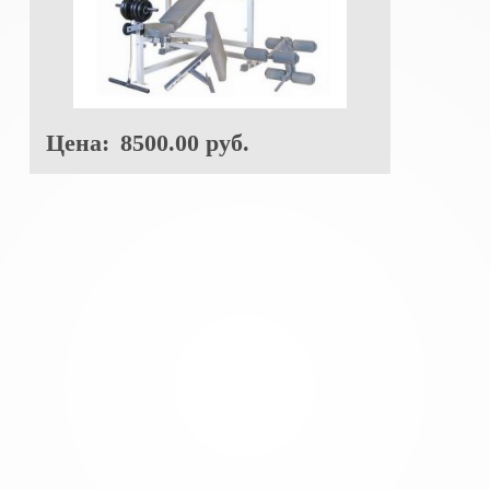
Цена:
8500.00 руб.