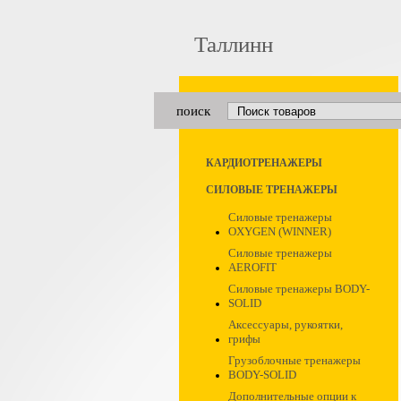
Таллинн
поиск
КАРДИОТРЕНАЖЕРЫ
СИЛОВЫЕ ТРЕНАЖЕРЫ
Силовые тренажеры
OXYGEN (WINNER)
Силовые тренажеры
AEROFIT
Силовые тренажеры BODY-
SOLID
Аксессуары, рукоятки,
грифы
Грузоблочные тренажеры
BODY-SOLID
Дополнительные опции к