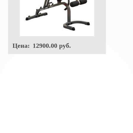
Цена:
12900.00 руб.