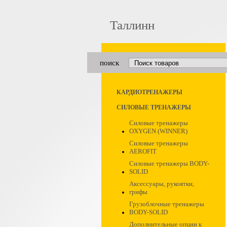
Таллинн
поиск
КАРДИОТРЕНАЖЕРЫ
СИЛОВЫЕ ТРЕНАЖЕРЫ
Силовые тренажеры
OXYGEN (WINNER)
Силовые тренажеры
AEROFIT
Силовые тренажеры BODY-
SOLID
Аксессуары, рукоятки,
грифы
Грузоблочные тренажеры
BODY-SOLID
Дополнительные опции к