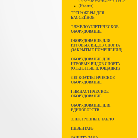
Силовые тренажеры TECA
(Италия)
ТРЕНАЖЕРЫ ДЛЯ
БАССЕЙНОВ
ТЯЖЕЛОАТЛЕТИЧЕСКОЕ
ОБОРУДОВАНИЕ
ОБОРУДОВАНИЕ ДЛЯ
ИГРОВЫХ ВИДОВ СПОРТА
(ЗАКРЫТЫЕ ПОМЕЩЕНИЯ)
ОБОРУДОВАНИЕ ДЛЯ
ИГРОВЫХ ВИДОВ СПОРТА
(ОТКРЫТЫЕ ПЛОЩАДКИ)
ЛЕГКОАТЛЕТИЧЕСКОЕ
ОБОРУДОВАНИЕ
ГИМНАСТИЧЕСКОЕ
ОБОРУДОВАНИЕ
ОБОРУДОВАНИЕ ДЛЯ
ЕДИНОБОРСТВ
ЭЛЕКТРОННЫЕ ТАБЛО
ИНВЕНТАРЬ
ЗАЩИТА ЗАЛА