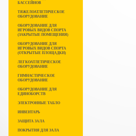
БАССЕЙНОВ
ТЯЖЕЛОАТЛЕТИЧЕСКОЕ
ОБОРУДОВАНИЕ
ОБОРУДОВАНИЕ ДЛЯ
ИГРОВЫХ ВИДОВ СПОРТА
(ЗАКРЫТЫЕ ПОМЕЩЕНИЯ)
ОБОРУДОВАНИЕ ДЛЯ
ИГРОВЫХ ВИДОВ СПОРТА
(ОТКРЫТЫЕ ПЛОЩАДКИ)
ЛЕГКОАТЛЕТИЧЕСКОЕ
ОБОРУДОВАНИЕ
ГИМНАСТИЧЕСКОЕ
ОБОРУДОВАНИЕ
ОБОРУДОВАНИЕ ДЛЯ
ЕДИНОБОРСТВ
ЭЛЕКТРОННЫЕ ТАБЛО
ИНВЕНТАРЬ
ЗАЩИТА ЗАЛА
ПОКРЫТИЯ ДЛЯ ЗАЛА