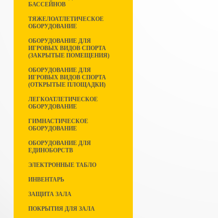
БАССЕЙНОВ
ТЯЖЕЛОАТЛЕТИЧЕСКОЕ
ОБОРУДОВАНИЕ
ОБОРУДОВАНИЕ ДЛЯ
ИГРОВЫХ ВИДОВ СПОРТА
(ЗАКРЫТЫЕ ПОМЕЩЕНИЯ)
ОБОРУДОВАНИЕ ДЛЯ
ИГРОВЫХ ВИДОВ СПОРТА
(ОТКРЫТЫЕ ПЛОЩАДКИ)
ЛЕГКОАТЛЕТИЧЕСКОЕ
ОБОРУДОВАНИЕ
ГИМНАСТИЧЕСКОЕ
ОБОРУДОВАНИЕ
ОБОРУДОВАНИЕ ДЛЯ
ЕДИНОБОРСТВ
ЭЛЕКТРОННЫЕ ТАБЛО
ИНВЕНТАРЬ
ЗАЩИТА ЗАЛА
ПОКРЫТИЯ ДЛЯ ЗАЛА