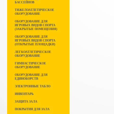
БАССЕЙНОВ
ТЯЖЕЛОАТЛЕТИЧЕСКОЕ
ОБОРУДОВАНИЕ
ОБОРУДОВАНИЕ ДЛЯ
ИГРОВЫХ ВИДОВ СПОРТА
(ЗАКРЫТЫЕ ПОМЕЩЕНИЯ)
ОБОРУДОВАНИЕ ДЛЯ
ИГРОВЫХ ВИДОВ СПОРТА
(ОТКРЫТЫЕ ПЛОЩАДКИ)
ЛЕГКОАТЛЕТИЧЕСКОЕ
ОБОРУДОВАНИЕ
ГИМНАСТИЧЕСКОЕ
ОБОРУДОВАНИЕ
ОБОРУДОВАНИЕ ДЛЯ
ЕДИНОБОРСТВ
ЭЛЕКТРОННЫЕ ТАБЛО
ИНВЕНТАРЬ
ЗАЩИТА ЗАЛА
ПОКРЫТИЯ ДЛЯ ЗАЛА