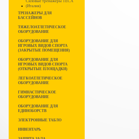
Силовые тренажеры TECA
(Италия)
ТРЕНАЖЕРЫ ДЛЯ
БАССЕЙНОВ
ТЯЖЕЛОАТЛЕТИЧЕСКОЕ
ОБОРУДОВАНИЕ
ОБОРУДОВАНИЕ ДЛЯ
ИГРОВЫХ ВИДОВ СПОРТА
(ЗАКРЫТЫЕ ПОМЕЩЕНИЯ)
ОБОРУДОВАНИЕ ДЛЯ
ИГРОВЫХ ВИДОВ СПОРТА
(ОТКРЫТЫЕ ПЛОЩАДКИ)
ЛЕГКОАТЛЕТИЧЕСКОЕ
ОБОРУДОВАНИЕ
ГИМНАСТИЧЕСКОЕ
ОБОРУДОВАНИЕ
ОБОРУДОВАНИЕ ДЛЯ
ЕДИНОБОРСТВ
ЭЛЕКТРОННЫЕ ТАБЛО
ИНВЕНТАРЬ
ЗАЩИТА ЗАЛА