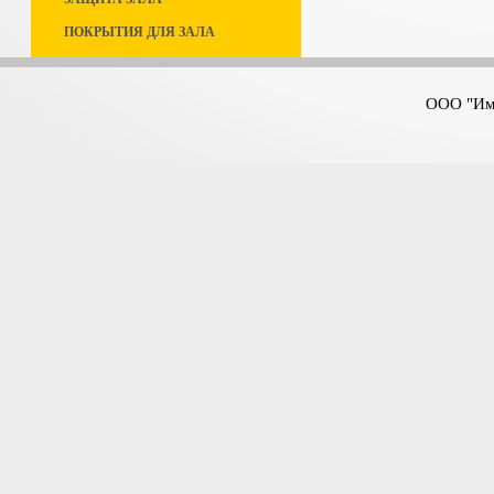
ПОКРЫТИЯ ДЛЯ ЗАЛА
ООО "Имп