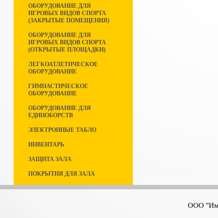
ОБОРУДОВАНИЕ ДЛЯ
ИГРОВЫХ ВИДОВ СПОРТА
(ЗАКРЫТЫЕ ПОМЕЩЕНИЯ)
ОБОРУДОВАНИЕ ДЛЯ
ИГРОВЫХ ВИДОВ СПОРТА
(ОТКРЫТЫЕ ПЛОЩАДКИ)
ЛЕГКОАТЛЕТИЧЕСКОЕ
ОБОРУДОВАНИЕ
ГИМНАСТИЧЕСКОЕ
ОБОРУДОВАНИЕ
ОБОРУДОВАНИЕ ДЛЯ
ЕДИНОБОРСТВ
ЭЛЕКТРОННЫЕ ТАБЛО
ИНВЕНТАРЬ
ЗАЩИТА ЗАЛА
ПОКРЫТИЯ ДЛЯ ЗАЛА
ООО "Имп