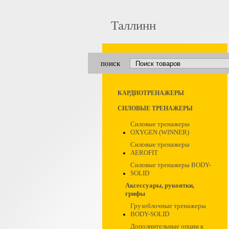
Таллинн
поиск
КАРДИОТРЕНАЖЕРЫ
СИЛОВЫЕ ТРЕНАЖЕРЫ
Силовые тренажеры
OXYGEN (WINNER)
Силовые тренажеры
AEROFIT
Силовые тренажеры BODY-
SOLID
Аксессуары, рукоятки,
грифы
Грузоблочные тренажеры
BODY-SOLID
Дополнительные опции к