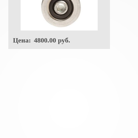
Цена:
4800.00 руб.