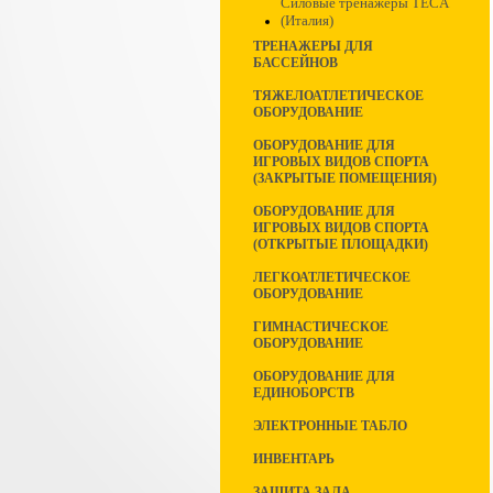
Силовые тренажеры TECA
(Италия)
ТРЕНАЖЕРЫ ДЛЯ
БАССЕЙНОВ
ТЯЖЕЛОАТЛЕТИЧЕСКОЕ
ОБОРУДОВАНИЕ
ОБОРУДОВАНИЕ ДЛЯ
ИГРОВЫХ ВИДОВ СПОРТА
(ЗАКРЫТЫЕ ПОМЕЩЕНИЯ)
ОБОРУДОВАНИЕ ДЛЯ
ИГРОВЫХ ВИДОВ СПОРТА
(ОТКРЫТЫЕ ПЛОЩАДКИ)
ЛЕГКОАТЛЕТИЧЕСКОЕ
ОБОРУДОВАНИЕ
ГИМНАСТИЧЕСКОЕ
ОБОРУДОВАНИЕ
ОБОРУДОВАНИЕ ДЛЯ
ЕДИНОБОРСТВ
ЭЛЕКТРОННЫЕ ТАБЛО
ИНВЕНТАРЬ
ЗАЩИТА ЗАЛА