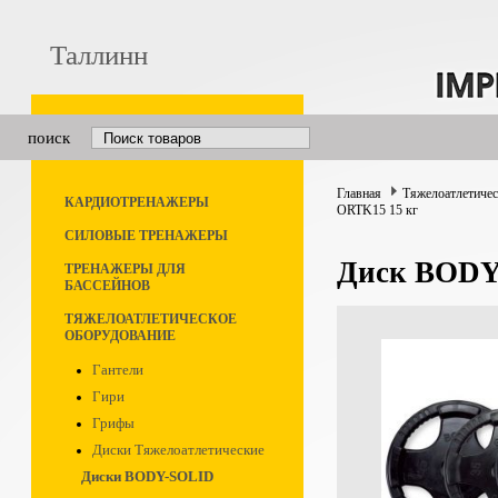
Таллинн
поиск
Главная
Тяжелоатлетичес
КАРДИОТРЕНАЖЕРЫ
ORTK15 15 кг
СИЛОВЫЕ ТРЕНАЖЕРЫ
Диск BODY
ТРЕНАЖЕРЫ ДЛЯ
БАССЕЙНОВ
ТЯЖЕЛОАТЛЕТИЧЕСКОЕ
ОБОРУДОВАНИЕ
Гантели
Гири
Грифы
Диски Тяжелоатлетические
Диски BODY-SOLID