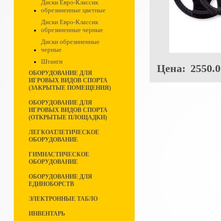
Диски Евро-Классик
обрезиненные цветные
Диски Евро-Классик
обрезиненные черные
Диски обрезиненные
черные
Штанги
Цена:
2550.0
ОБОРУДОВАНИЕ ДЛЯ
ИГРОВЫХ ВИДОВ СПОРТА
(ЗАКРЫТЫЕ ПОМЕЩЕНИЯ)
ОБОРУДОВАНИЕ ДЛЯ
ИГРОВЫХ ВИДОВ СПОРТА
(ОТКРЫТЫЕ ПЛОЩАДКИ)
ЛЕГКОАТЛЕТИЧЕСКОЕ
ОБОРУДОВАНИЕ
ГИМНАСТИЧЕСКОЕ
ОБОРУДОВАНИЕ
ОБОРУДОВАНИЕ ДЛЯ
ЕДИНОБОРСТВ
ЭЛЕКТРОННЫЕ ТАБЛО
ИНВЕНТАРЬ