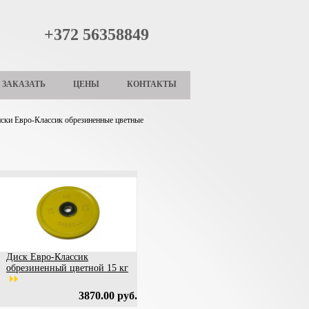
+372 56358849
ЗАКАЗАТЬ
ЦЕНЫ
КОНТАКТЫ
ски Евро-Классик обрезиненные цветные
Диск Евро-Классик
обрезиненный цветной 15 кг
3870.00 руб.