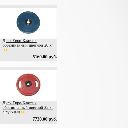
Диск Евро-Классик
обрезиненный цветной 20 кг
5160.00 руб.
Диск Евро-Классик
обрезиненный цветной 25 кг
с ручками
7730.00 руб.