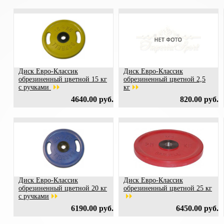
Диск Евро-Классик
Диск Евро-Классик
обрезиненный цветной 15 кг
обрезиненный цветной 2,5
с ручками
кг
4640.00 руб.
820.00 руб.
Диск Евро-Классик
Диск Евро-Классик
обрезиненный цветной 20 кг
обрезиненный цветной 25 кг
с ручками
6190.00 руб.
6450.00 руб.