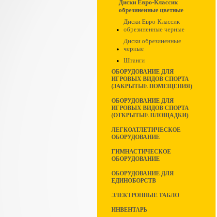
Диски Евро-Классик
обрезиненные цветные
Диски Евро-Классик
обрезиненные черные
Диски обрезиненные
черные
Штанги
ОБОРУДОВАНИЕ ДЛЯ
ИГРОВЫХ ВИДОВ СПОРТА
(ЗАКРЫТЫЕ ПОМЕЩЕНИЯ)
ОБОРУДОВАНИЕ ДЛЯ
ИГРОВЫХ ВИДОВ СПОРТА
(ОТКРЫТЫЕ ПЛОЩАДКИ)
ЛЕГКОАТЛЕТИЧЕСКОЕ
ОБОРУДОВАНИЕ
ГИМНАСТИЧЕСКОЕ
ОБОРУДОВАНИЕ
ОБОРУДОВАНИЕ ДЛЯ
ЕДИНОБОРСТВ
ЭЛЕКТРОННЫЕ ТАБЛО
ИНВЕНТАРЬ