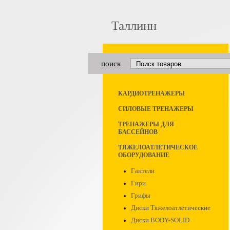
Таллинн
поиск
КАРДИОТРЕНАЖЕРЫ
СИЛОВЫЕ ТРЕНАЖЕРЫ
ТРЕНАЖЕРЫ ДЛЯ
БАССЕЙНОВ
ТЯЖЕЛОАТЛЕТИЧЕСКОЕ
ОБОРУДОВАНИЕ
Гантели
Гири
Грифы
Диски Тяжелоатлетические
Диски BODY-SOLID