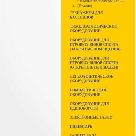
Силовые тренажеры TECA
(Италия)
ТРЕНАЖЕРЫ ДЛЯ
БАССЕЙНОВ
ТЯЖЕЛОАТЛЕТИЧЕСКОЕ
ОБОРУДОВАНИЕ
ОБОРУДОВАНИЕ ДЛЯ
ИГРОВЫХ ВИДОВ СПОРТА
(ЗАКРЫТЫЕ ПОМЕЩЕНИЯ)
ОБОРУДОВАНИЕ ДЛЯ
ИГРОВЫХ ВИДОВ СПОРТА
(ОТКРЫТЫЕ ПЛОЩАДКИ)
ЛЕГКОАТЛЕТИЧЕСКОЕ
ОБОРУДОВАНИЕ
ГИМНАСТИЧЕСКОЕ
ОБОРУДОВАНИЕ
ОБОРУДОВАНИЕ ДЛЯ
ЕДИНОБОРСТВ
ЭЛЕКТРОННЫЕ ТАБЛО
ИНВЕНТАРЬ
ЗАЩИТА ЗАЛА