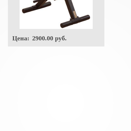
Цена:
2900.00 руб.