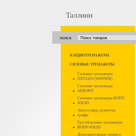
Таллинн
поиск
КАРДИОТРЕНАЖЕРЫ
СИЛОВЫЕ ТРЕНАЖЕРЫ
Силовые тренажеры
OXYGEN (WINNER)
Силовые тренажеры
AEROFIT
Силовые тренажеры BODY-
SOLID
Аксессуары, рукоятки,
грифы
Грузоблочные тренажеры
BODY-SOLID
Дополнительные опции к