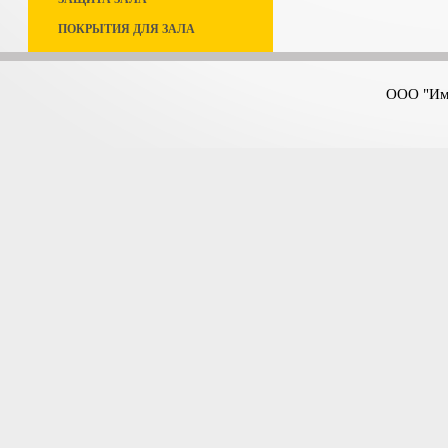
ПОКРЫТИЯ ДЛЯ ЗАЛА
ООО "Имп