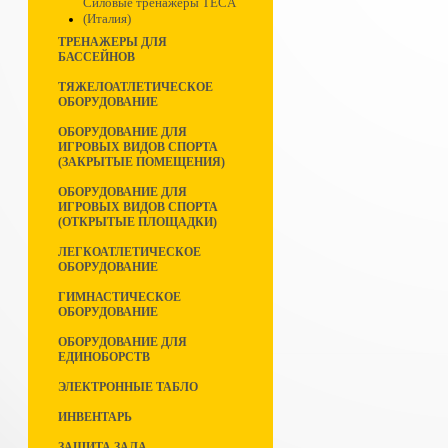
Силовые тренажеры TECA
(Италия)
ТРЕНАЖЕРЫ ДЛЯ
БАССЕЙНОВ
ТЯЖЕЛОАТЛЕТИЧЕСКОЕ
ОБОРУДОВАНИЕ
ОБОРУДОВАНИЕ ДЛЯ
ИГРОВЫХ ВИДОВ СПОРТА
(ЗАКРЫТЫЕ ПОМЕЩЕНИЯ)
ОБОРУДОВАНИЕ ДЛЯ
ИГРОВЫХ ВИДОВ СПОРТА
(ОТКРЫТЫЕ ПЛОЩАДКИ)
ЛЕГКОАТЛЕТИЧЕСКОЕ
ОБОРУДОВАНИЕ
ГИМНАСТИЧЕСКОЕ
ОБОРУДОВАНИЕ
ОБОРУДОВАНИЕ ДЛЯ
ЕДИНОБОРСТВ
ЭЛЕКТРОННЫЕ ТАБЛО
ИНВЕНТАРЬ
ЗАЩИТА ЗАЛА