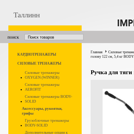
Таллинн
поиск
Главная
Силовые тренаж
КАРДИОТРЕНАЖЕРЫ
голову 122 см, 5,4 кг BO
СИЛОВЫЕ ТРЕНАЖЕРЫ
Ручка для тяги
Силовые тренажеры
OXYGEN (WINNER)
Силовые тренажеры
AEROFIT
Силовые тренажеры BODY-
SOLID
Аксессуары, рукоятки,
грифы
Грузоблочные тренажеры
BODY-SOLID
Дополнительные опции к