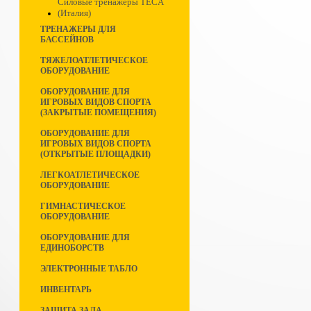
Силовые тренажеры TECA
(Италия)
ТРЕНАЖЕРЫ ДЛЯ
БАССЕЙНОВ
ТЯЖЕЛОАТЛЕТИЧЕСКОЕ
ОБОРУДОВАНИЕ
ОБОРУДОВАНИЕ ДЛЯ
ИГРОВЫХ ВИДОВ СПОРТА
(ЗАКРЫТЫЕ ПОМЕЩЕНИЯ)
ОБОРУДОВАНИЕ ДЛЯ
ИГРОВЫХ ВИДОВ СПОРТА
(ОТКРЫТЫЕ ПЛОЩАДКИ)
ЛЕГКОАТЛЕТИЧЕСКОЕ
ОБОРУДОВАНИЕ
ГИМНАСТИЧЕСКОЕ
ОБОРУДОВАНИЕ
ОБОРУДОВАНИЕ ДЛЯ
ЕДИНОБОРСТВ
ЭЛЕКТРОННЫЕ ТАБЛО
ИНВЕНТАРЬ
ЗАЩИТА ЗАЛА