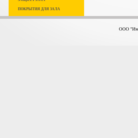
ПОКРЫТИЯ ДЛЯ ЗАЛА
ООО "Имп