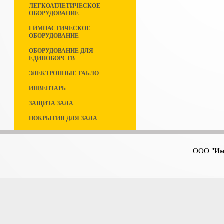
ЛЕГКОАТЛЕТИЧЕСКОЕ
ОБОРУДОВАНИЕ
ГИМНАСТИЧЕСКОЕ
ОБОРУДОВАНИЕ
ОБОРУДОВАНИЕ ДЛЯ
ЕДИНОБОРСТВ
ЭЛЕКТРОННЫЕ ТАБЛО
ИНВЕНТАРЬ
ЗАЩИТА ЗАЛА
ПОКРЫТИЯ ДЛЯ ЗАЛА
ООО "Имп