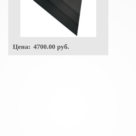
Цена:
4700.00 руб.