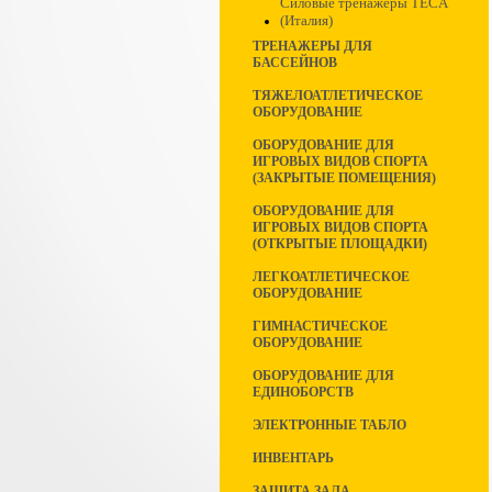
Силовые тренажеры TECA
(Италия)
ТРЕНАЖЕРЫ ДЛЯ
БАССЕЙНОВ
ТЯЖЕЛОАТЛЕТИЧЕСКОЕ
ОБОРУДОВАНИЕ
ОБОРУДОВАНИЕ ДЛЯ
ИГРОВЫХ ВИДОВ СПОРТА
(ЗАКРЫТЫЕ ПОМЕЩЕНИЯ)
ОБОРУДОВАНИЕ ДЛЯ
ИГРОВЫХ ВИДОВ СПОРТА
(ОТКРЫТЫЕ ПЛОЩАДКИ)
ЛЕГКОАТЛЕТИЧЕСКОЕ
ОБОРУДОВАНИЕ
ГИМНАСТИЧЕСКОЕ
ОБОРУДОВАНИЕ
ОБОРУДОВАНИЕ ДЛЯ
ЕДИНОБОРСТВ
ЭЛЕКТРОННЫЕ ТАБЛО
ИНВЕНТАРЬ
ЗАЩИТА ЗАЛА