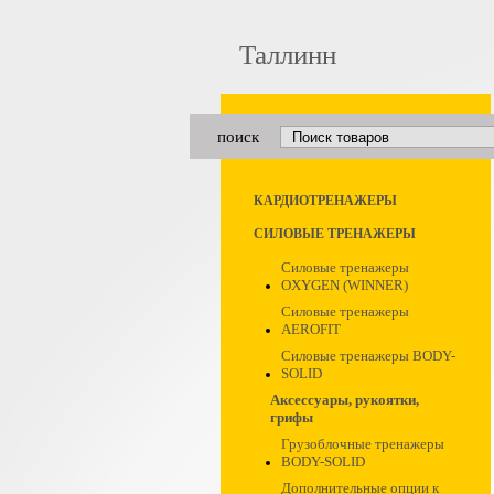
Таллинн
поиск
КАРДИОТРЕНАЖЕРЫ
СИЛОВЫЕ ТРЕНАЖЕРЫ
Силовые тренажеры
OXYGEN (WINNER)
Силовые тренажеры
AEROFIT
Силовые тренажеры BODY-
SOLID
Аксессуары, рукоятки,
грифы
Грузоблочные тренажеры
BODY-SOLID
Дополнительные опции к