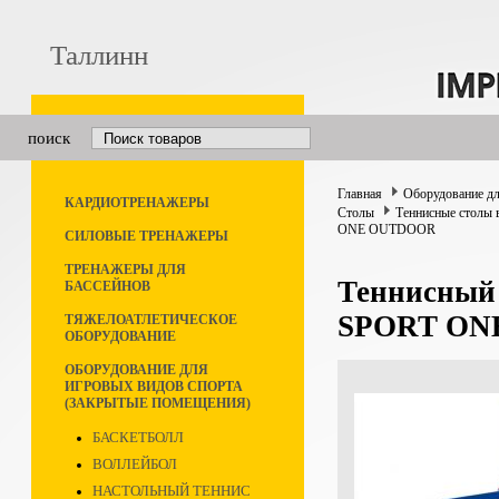
Таллинн
поиск
Главная
Оборудование дл
КАРДИОТРЕНАЖЕРЫ
Столы
Теннисные столы 
ONE OUTDOOR
СИЛОВЫЕ ТРЕНАЖЕРЫ
ТРЕНАЖЕРЫ ДЛЯ
Теннисный
БАССЕЙНОВ
SPORT ON
ТЯЖЕЛОАТЛЕТИЧЕСКОЕ
ОБОРУДОВАНИЕ
ОБОРУДОВАНИЕ ДЛЯ
ИГРОВЫХ ВИДОВ СПОРТА
(ЗАКРЫТЫЕ ПОМЕЩЕНИЯ)
БАСКЕТБОЛЛ
ВОЛЛЕЙБОЛ
НАСТОЛЬНЫЙ ТЕННИС