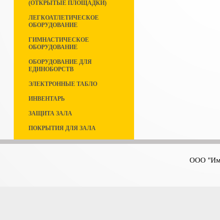
(ОТКРЫТЫЕ ПЛОЩАДКИ)
ЛЕГКОАТЛЕТИЧЕСКОЕ
ОБОРУДОВАНИЕ
ГИМНАСТИЧЕСКОЕ
ОБОРУДОВАНИЕ
ОБОРУДОВАНИЕ ДЛЯ
ЕДИНОБОРСТВ
ЭЛЕКТРОННЫЕ ТАБЛО
ИНВЕНТАРЬ
ЗАЩИТА ЗАЛА
ПОКРЫТИЯ ДЛЯ ЗАЛА
ООО "Имп