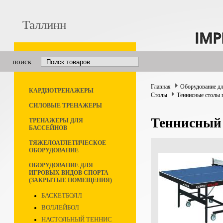
Таллинн
поиск
Главная
Оборудование дл
КАРДИОТРЕНАЖЕРЫ
Столы
Теннисные столы 
СИЛОВЫЕ ТРЕНАЖЕРЫ
Теннисный
ТРЕНАЖЕРЫ ДЛЯ
БАССЕЙНОВ
ТЯЖЕЛОАТЛЕТИЧЕСКОЕ
ОБОРУДОВАНИЕ
ОБОРУДОВАНИЕ ДЛЯ
ИГРОВЫХ ВИДОВ СПОРТА
(ЗАКРЫТЫЕ ПОМЕЩЕНИЯ)
БАСКЕТБОЛЛ
ВОЛЛЕЙБОЛ
НАСТОЛЬНЫЙ ТЕННИС