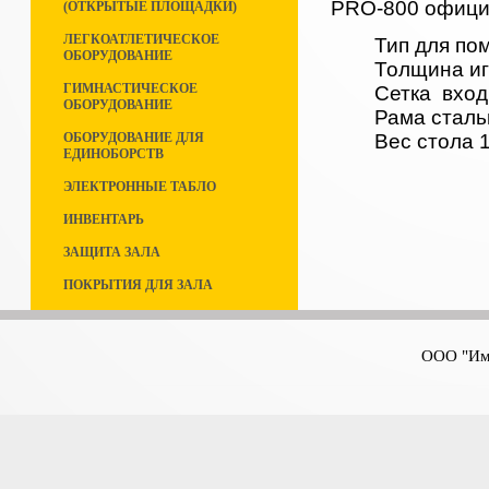
PRO-800 официа
(ОТКРЫТЫЕ ПЛОЩАДКИ)
ЛЕГКОАТЛЕТИЧЕСКОЕ
Тип для п
ОБОРУДОВАНИЕ
Толщина иг
ГИМНАСТИЧЕСКОЕ
Сетка вход
ОБОРУДОВАНИЕ
Рама сталь
Вес стола 1
ОБОРУДОВАНИЕ ДЛЯ
ЕДИНОБОРСТВ
ЭЛЕКТРОННЫЕ ТАБЛО
ИНВЕНТАРЬ
ЗАЩИТА ЗАЛА
ПОКРЫТИЯ ДЛЯ ЗАЛА
ООО "Имп