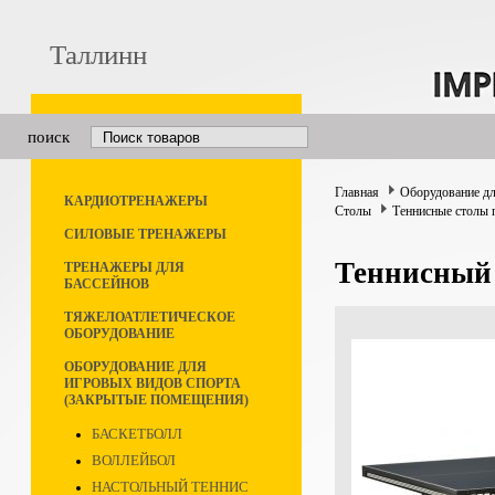
Таллинн
поиск
Главная
Оборудование дл
КАРДИОТРЕНАЖЕРЫ
Столы
Теннисные столы 
СИЛОВЫЕ ТРЕНАЖЕРЫ
Теннисный 
ТРЕНАЖЕРЫ ДЛЯ
БАССЕЙНОВ
ТЯЖЕЛОАТЛЕТИЧЕСКОЕ
ОБОРУДОВАНИЕ
ОБОРУДОВАНИЕ ДЛЯ
ИГРОВЫХ ВИДОВ СПОРТА
(ЗАКРЫТЫЕ ПОМЕЩЕНИЯ)
БАСКЕТБОЛЛ
ВОЛЛЕЙБОЛ
НАСТОЛЬНЫЙ ТЕННИС