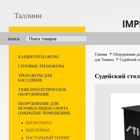
Таллинн
поиск
Главная
Оборудование дл
КАРДИОТРЕНАЖЕРЫ
для Тенниса
Судейский с
СИЛОВЫЕ ТРЕНАЖЕРЫ
Судейский сто
ТРЕНАЖЕРЫ ДЛЯ
БАССЕЙНОВ
ТЯЖЕЛОАТЛЕТИЧЕСКОЕ
ОБОРУДОВАНИЕ
ОБОРУДОВАНИЕ ДЛЯ
ИГРОВЫХ ВИДОВ СПОРТА
(ЗАКРЫТЫЕ ПОМЕЩЕНИЯ)
БАСКЕТБОЛЛ
ВОЛЛЕЙБОЛ
НАСТОЛЬНЫЙ ТЕННИС