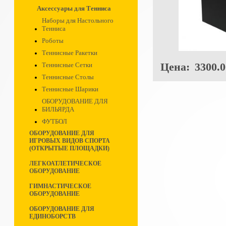
Аксессуары для Тенниса
Наборы для Настольного
Тенниса
Роботы
Теннисные Ракетки
Цена:
3300.0
Теннисные Сетки
Теннисные Столы
Теннисные Шарики
ОБОРУДОВАНИЕ ДЛЯ
БИЛЬЯРДА
ФУТБОЛ
ОБОРУДОВАНИЕ ДЛЯ
ИГРОВЫХ ВИДОВ СПОРТА
(ОТКРЫТЫЕ ПЛОЩАДКИ)
ЛЕГКОАТЛЕТИЧЕСКОЕ
ОБОРУДОВАНИЕ
ГИМНАСТИЧЕСКОЕ
ОБОРУДОВАНИЕ
ОБОРУДОВАНИЕ ДЛЯ
ЕДИНОБОРСТВ