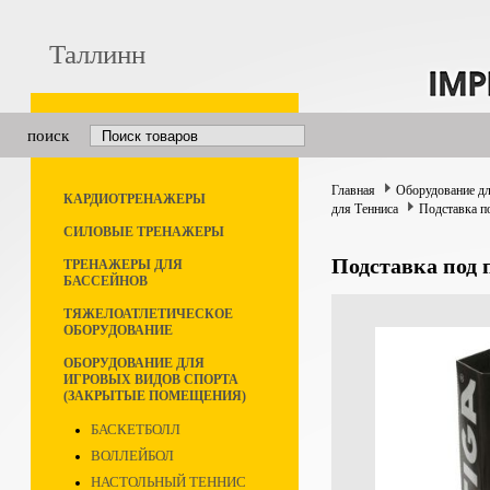
Таллинн
поиск
Главная
Оборудование дл
КАРДИОТРЕНАЖЕРЫ
для Тенниса
Подставка п
СИЛОВЫЕ ТРЕНАЖЕРЫ
Подставка под 
ТРЕНАЖЕРЫ ДЛЯ
БАССЕЙНОВ
ТЯЖЕЛОАТЛЕТИЧЕСКОЕ
ОБОРУДОВАНИЕ
ОБОРУДОВАНИЕ ДЛЯ
ИГРОВЫХ ВИДОВ СПОРТА
(ЗАКРЫТЫЕ ПОМЕЩЕНИЯ)
БАСКЕТБОЛЛ
ВОЛЛЕЙБОЛ
НАСТОЛЬНЫЙ ТЕННИС