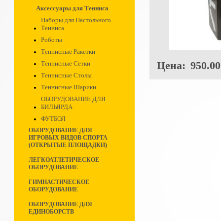
Аксессуары для Тенниса
Наборы для Настольного
Тенниса
Роботы
Теннисные Ракетки
Цена:
950.00
Теннисные Сетки
Теннисные Столы
Теннисные Шарики
ОБОРУДОВАНИЕ ДЛЯ
БИЛЬЯРДА
ФУТБОЛ
ОБОРУДОВАНИЕ ДЛЯ
ИГРОВЫХ ВИДОВ СПОРТА
(ОТКРЫТЫЕ ПЛОЩАДКИ)
ЛЕГКОАТЛЕТИЧЕСКОЕ
ОБОРУДОВАНИЕ
ГИМНАСТИЧЕСКОЕ
ОБОРУДОВАНИЕ
ОБОРУДОВАНИЕ ДЛЯ
ЕДИНОБОРСТВ