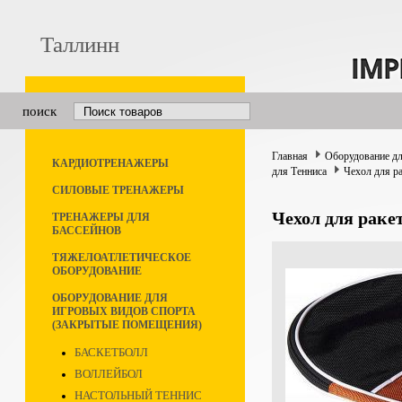
Таллинн
поиск
Главная
Оборудование дл
КАРДИОТРЕНАЖЕРЫ
для Тенниса
Чехол для р
СИЛОВЫЕ ТРЕНАЖЕРЫ
Чехол для рак
ТРЕНАЖЕРЫ ДЛЯ
БАССЕЙНОВ
ТЯЖЕЛОАТЛЕТИЧЕСКОЕ
ОБОРУДОВАНИЕ
ОБОРУДОВАНИЕ ДЛЯ
ИГРОВЫХ ВИДОВ СПОРТА
(ЗАКРЫТЫЕ ПОМЕЩЕНИЯ)
БАСКЕТБОЛЛ
ВОЛЛЕЙБОЛ
НАСТОЛЬНЫЙ ТЕННИС