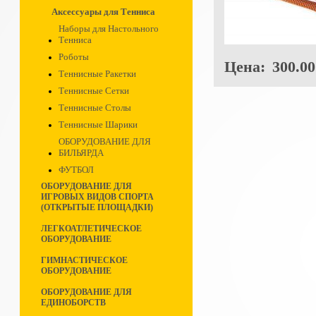
Аксессуары для Тенниса
Наборы для Настольного
Тенниса
Роботы
Цена:
300.00
Теннисные Ракетки
Теннисные Сетки
Теннисные Столы
Теннисные Шарики
ОБОРУДОВАНИЕ ДЛЯ
БИЛЬЯРДА
ФУТБОЛ
ОБОРУДОВАНИЕ ДЛЯ
ИГРОВЫХ ВИДОВ СПОРТА
(ОТКРЫТЫЕ ПЛОЩАДКИ)
ЛЕГКОАТЛЕТИЧЕСКОЕ
ОБОРУДОВАНИЕ
ГИМНАСТИЧЕСКОЕ
ОБОРУДОВАНИЕ
ОБОРУДОВАНИЕ ДЛЯ
ЕДИНОБОРСТВ