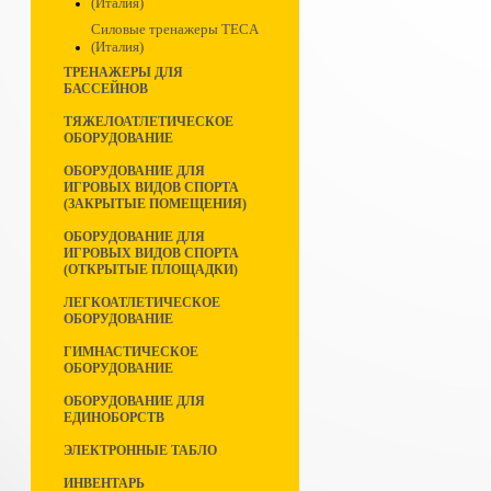
(Италия)
Силовые тренажеры TECA
(Италия)
ТРЕНАЖЕРЫ ДЛЯ
БАССЕЙНОВ
ТЯЖЕЛОАТЛЕТИЧЕСКОЕ
ОБОРУДОВАНИЕ
ОБОРУДОВАНИЕ ДЛЯ
ИГРОВЫХ ВИДОВ СПОРТА
(ЗАКРЫТЫЕ ПОМЕЩЕНИЯ)
ОБОРУДОВАНИЕ ДЛЯ
ИГРОВЫХ ВИДОВ СПОРТА
(ОТКРЫТЫЕ ПЛОЩАДКИ)
ЛЕГКОАТЛЕТИЧЕСКОЕ
ОБОРУДОВАНИЕ
ГИМНАСТИЧЕСКОЕ
ОБОРУДОВАНИЕ
ОБОРУДОВАНИЕ ДЛЯ
ЕДИНОБОРСТВ
ЭЛЕКТРОННЫЕ ТАБЛО
ИНВЕНТАРЬ