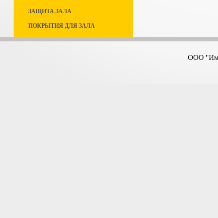
ЗАЩИТА ЗАЛА
ПОКРЫТИЯ ДЛЯ ЗАЛА
ООО "Имп