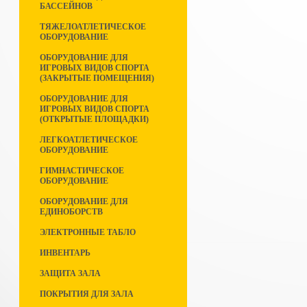
БАССЕЙНОВ
ТЯЖЕЛОАТЛЕТИЧЕСКОЕ
ОБОРУДОВАНИЕ
ОБОРУДОВАНИЕ ДЛЯ
ИГРОВЫХ ВИДОВ СПОРТА
(ЗАКРЫТЫЕ ПОМЕЩЕНИЯ)
ОБОРУДОВАНИЕ ДЛЯ
ИГРОВЫХ ВИДОВ СПОРТА
(ОТКРЫТЫЕ ПЛОЩАДКИ)
ЛЕГКОАТЛЕТИЧЕСКОЕ
ОБОРУДОВАНИЕ
ГИМНАСТИЧЕСКОЕ
ОБОРУДОВАНИЕ
ОБОРУДОВАНИЕ ДЛЯ
ЕДИНОБОРСТВ
ЭЛЕКТРОННЫЕ ТАБЛО
ИНВЕНТАРЬ
ЗАЩИТА ЗАЛА
ПОКРЫТИЯ ДЛЯ ЗАЛА