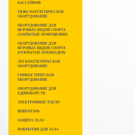
БАССЕЙНОВ
ТЯЖЕЛОАТЛЕТИЧЕСКОЕ
ОБОРУДОВАНИЕ
ОБОРУДОВАНИЕ ДЛЯ
ИГРОВЫХ ВИДОВ СПОРТА
(ЗАКРЫТЫЕ ПОМЕЩЕНИЯ)
ОБОРУДОВАНИЕ ДЛЯ
ИГРОВЫХ ВИДОВ СПОРТА
(ОТКРЫТЫЕ ПЛОЩАДКИ)
ЛЕГКОАТЛЕТИЧЕСКОЕ
ОБОРУДОВАНИЕ
ГИМНАСТИЧЕСКОЕ
ОБОРУДОВАНИЕ
ОБОРУДОВАНИЕ ДЛЯ
ЕДИНОБОРСТВ
ЭЛЕКТРОННЫЕ ТАБЛО
ИНВЕНТАРЬ
ЗАЩИТА ЗАЛА
ПОКРЫТИЯ ДЛЯ ЗАЛА