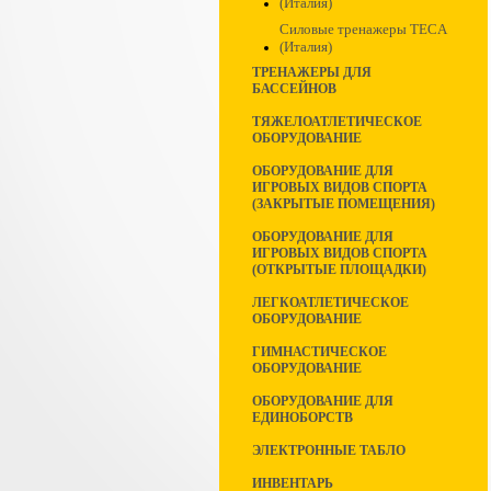
(Италия)
Силовые тренажеры TECA
(Италия)
ТРЕНАЖЕРЫ ДЛЯ
БАССЕЙНОВ
ТЯЖЕЛОАТЛЕТИЧЕСКОЕ
ОБОРУДОВАНИЕ
ОБОРУДОВАНИЕ ДЛЯ
ИГРОВЫХ ВИДОВ СПОРТА
(ЗАКРЫТЫЕ ПОМЕЩЕНИЯ)
ОБОРУДОВАНИЕ ДЛЯ
ИГРОВЫХ ВИДОВ СПОРТА
(ОТКРЫТЫЕ ПЛОЩАДКИ)
ЛЕГКОАТЛЕТИЧЕСКОЕ
ОБОРУДОВАНИЕ
ГИМНАСТИЧЕСКОЕ
ОБОРУДОВАНИЕ
ОБОРУДОВАНИЕ ДЛЯ
ЕДИНОБОРСТВ
ЭЛЕКТРОННЫЕ ТАБЛО
ИНВЕНТАРЬ