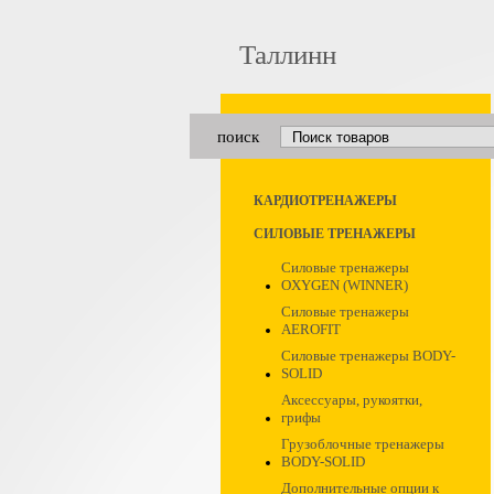
Таллинн
поиск
КАРДИОТРЕНАЖЕРЫ
СИЛОВЫЕ ТРЕНАЖЕРЫ
Силовые тренажеры
OXYGEN (WINNER)
Силовые тренажеры
AEROFIT
Силовые тренажеры BODY-
SOLID
Аксессуары, рукоятки,
грифы
Грузоблочные тренажеры
BODY-SOLID
Дополнительные опции к