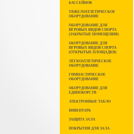
БАССЕЙНОВ
ТЯЖЕЛОАТЛЕТИЧЕСКОЕ
ОБОРУДОВАНИЕ
ОБОРУДОВАНИЕ ДЛЯ
ИГРОВЫХ ВИДОВ СПОРТА
(ЗАКРЫТЫЕ ПОМЕЩЕНИЯ)
ОБОРУДОВАНИЕ ДЛЯ
ИГРОВЫХ ВИДОВ СПОРТА
(ОТКРЫТЫЕ ПЛОЩАДКИ)
ЛЕГКОАТЛЕТИЧЕСКОЕ
ОБОРУДОВАНИЕ
ГИМНАСТИЧЕСКОЕ
ОБОРУДОВАНИЕ
ОБОРУДОВАНИЕ ДЛЯ
ЕДИНОБОРСТВ
ЭЛЕКТРОННЫЕ ТАБЛО
ИНВЕНТАРЬ
ЗАЩИТА ЗАЛА
ПОКРЫТИЯ ДЛЯ ЗАЛА