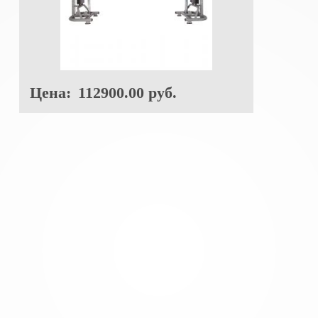
Цена:
112900.00 руб.