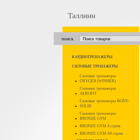
Таллинн
поиск
КАРДИОТРЕНАЖЕРЫ
СИЛОВЫЕ ТРЕНАЖЕРЫ
Силовые тренажеры
OXYGEN (WINNER)
Силовые тренажеры
AEROFIT
Силовые тренажеры BODY-
SOLID
Силовые тренажеры
BRONZE GYM
BRONZE GYM A серия
BRONZE GYM A9 серия