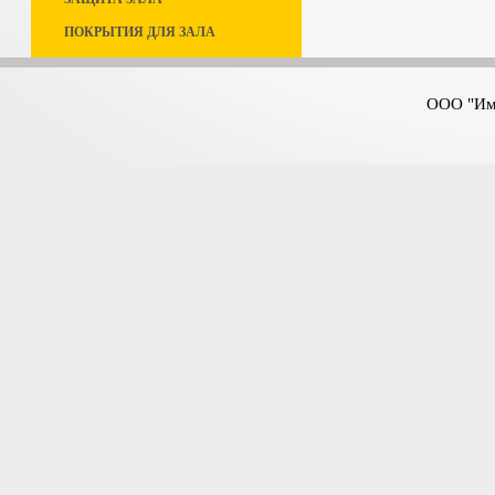
ПОКРЫТИЯ ДЛЯ ЗАЛА
ООО "Имп