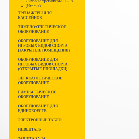
Силовые тренажеры TECA
(Италия)
ТРЕНАЖЕРЫ ДЛЯ
БАССЕЙНОВ
ТЯЖЕЛОАТЛЕТИЧЕСКОЕ
ОБОРУДОВАНИЕ
ОБОРУДОВАНИЕ ДЛЯ
ИГРОВЫХ ВИДОВ СПОРТА
(ЗАКРЫТЫЕ ПОМЕЩЕНИЯ)
ОБОРУДОВАНИЕ ДЛЯ
ИГРОВЫХ ВИДОВ СПОРТА
(ОТКРЫТЫЕ ПЛОЩАДКИ)
ЛЕГКОАТЛЕТИЧЕСКОЕ
ОБОРУДОВАНИЕ
ГИМНАСТИЧЕСКОЕ
ОБОРУДОВАНИЕ
ОБОРУДОВАНИЕ ДЛЯ
ЕДИНОБОРСТВ
ЭЛЕКТРОННЫЕ ТАБЛО
ИНВЕНТАРЬ
ЗАЩИТА ЗАЛА