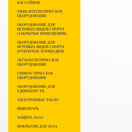
БАССЕЙНОВ
ТЯЖЕЛОАТЛЕТИЧЕСКОЕ
ОБОРУДОВАНИЕ
ОБОРУДОВАНИЕ ДЛЯ
ИГРОВЫХ ВИДОВ СПОРТА
(ЗАКРЫТЫЕ ПОМЕЩЕНИЯ)
ОБОРУДОВАНИЕ ДЛЯ
ИГРОВЫХ ВИДОВ СПОРТА
(ОТКРЫТЫЕ ПЛОЩАДКИ)
ЛЕГКОАТЛЕТИЧЕСКОЕ
ОБОРУДОВАНИЕ
ГИМНАСТИЧЕСКОЕ
ОБОРУДОВАНИЕ
ОБОРУДОВАНИЕ ДЛЯ
ЕДИНОБОРСТВ
ЭЛЕКТРОННЫЕ ТАБЛО
ИНВЕНТАРЬ
ЗАЩИТА ЗАЛА
ПОКРЫТИЯ ДЛЯ ЗАЛА