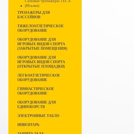
Силовые тренажеры TECA
(Италия)
ТРЕНАЖЕРЫ ДЛЯ
БАССЕЙНОВ
ТЯЖЕЛОАТЛЕТИЧЕСКОЕ
ОБОРУДОВАНИЕ
ОБОРУДОВАНИЕ ДЛЯ
ИГРОВЫХ ВИДОВ СПОРТА
(ЗАКРЫТЫЕ ПОМЕЩЕНИЯ)
ОБОРУДОВАНИЕ ДЛЯ
ИГРОВЫХ ВИДОВ СПОРТА
(ОТКРЫТЫЕ ПЛОЩАДКИ)
ЛЕГКОАТЛЕТИЧЕСКОЕ
ОБОРУДОВАНИЕ
ГИМНАСТИЧЕСКОЕ
ОБОРУДОВАНИЕ
ОБОРУДОВАНИЕ ДЛЯ
ЕДИНОБОРСТВ
ЭЛЕКТРОННЫЕ ТАБЛО
ИНВЕНТАРЬ
ЗАЩИТА ЗАЛА