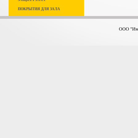
ПОКРЫТИЯ ДЛЯ ЗАЛА
ООО "Имп