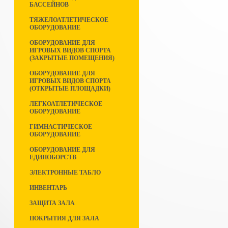
БАССЕЙНОВ
ТЯЖЕЛОАТЛЕТИЧЕСКОЕ
ОБОРУДОВАНИЕ
ОБОРУДОВАНИЕ ДЛЯ
ИГРОВЫХ ВИДОВ СПОРТА
(ЗАКРЫТЫЕ ПОМЕЩЕНИЯ)
ОБОРУДОВАНИЕ ДЛЯ
ИГРОВЫХ ВИДОВ СПОРТА
(ОТКРЫТЫЕ ПЛОЩАДКИ)
ЛЕГКОАТЛЕТИЧЕСКОЕ
ОБОРУДОВАНИЕ
ГИМНАСТИЧЕСКОЕ
ОБОРУДОВАНИЕ
ОБОРУДОВАНИЕ ДЛЯ
ЕДИНОБОРСТВ
ЭЛЕКТРОННЫЕ ТАБЛО
ИНВЕНТАРЬ
ЗАЩИТА ЗАЛА
ПОКРЫТИЯ ДЛЯ ЗАЛА