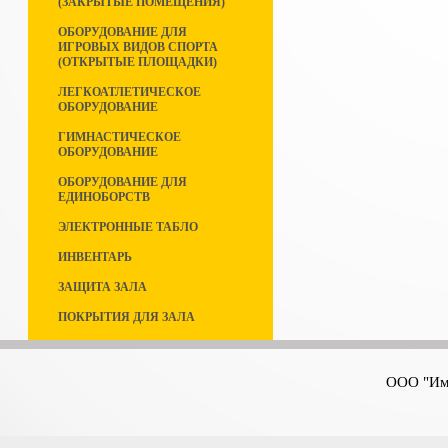
(ЗАКРЫТЫЕ ПОМЕЩЕНИЯ)
ОБОРУДОВАНИЕ ДЛЯ
ИГРОВЫХ ВИДОВ СПОРТА
(ОТКРЫТЫЕ ПЛОЩАДКИ)
ЛЕГКОАТЛЕТИЧЕСКОЕ
ОБОРУДОВАНИЕ
ГИМНАСТИЧЕСКОЕ
ОБОРУДОВАНИЕ
ОБОРУДОВАНИЕ ДЛЯ
ЕДИНОБОРСТВ
ЭЛЕКТРОННЫЕ ТАБЛО
ИНВЕНТАРЬ
ЗАЩИТА ЗАЛА
ПОКРЫТИЯ ДЛЯ ЗАЛА
ООО "Имп