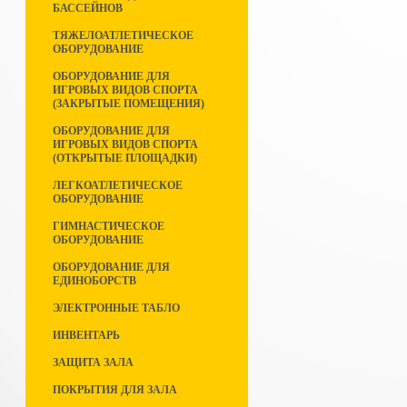
БАССЕЙНОВ
ТЯЖЕЛОАТЛЕТИЧЕСКОЕ
ОБОРУДОВАНИЕ
ОБОРУДОВАНИЕ ДЛЯ
ИГРОВЫХ ВИДОВ СПОРТА
(ЗАКРЫТЫЕ ПОМЕЩЕНИЯ)
ОБОРУДОВАНИЕ ДЛЯ
ИГРОВЫХ ВИДОВ СПОРТА
(ОТКРЫТЫЕ ПЛОЩАДКИ)
ЛЕГКОАТЛЕТИЧЕСКОЕ
ОБОРУДОВАНИЕ
ГИМНАСТИЧЕСКОЕ
ОБОРУДОВАНИЕ
ОБОРУДОВАНИЕ ДЛЯ
ЕДИНОБОРСТВ
ЭЛЕКТРОННЫЕ ТАБЛО
ИНВЕНТАРЬ
ЗАЩИТА ЗАЛА
ПОКРЫТИЯ ДЛЯ ЗАЛА